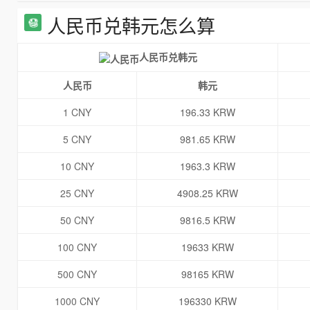
人民币兑韩元怎么算
人民币兑韩元
人民币
韩元
1 CNY
196.33 KRW
5 CNY
981.65 KRW
10 CNY
1963.3 KRW
25 CNY
4908.25 KRW
50 CNY
9816.5 KRW
100 CNY
19633 KRW
500 CNY
98165 KRW
1000 CNY
196330 KRW