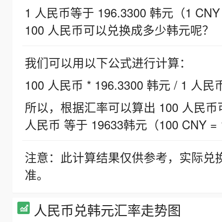
1 人民币等于 196.3300 韩元（1 CNY
100 人民币可以兑换成多少韩元呢？
我们可以用以下公式进行计算：
100 人民币 * 196.3300 韩元 / 1 人民
所以，根据汇率可以算出 100 人民币可兑
人民币 等于 19633韩元（100 CNY = 
注意：此计算结果仅供参考，实际兑
准。
人民币兑韩元汇率走势图