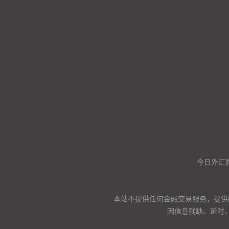
今日外汇
本站不提供任何金融交易服务，提供
因信息残缺、延时