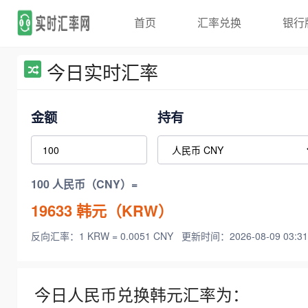
首页
汇率兑换
银行
今日实时汇率
金额
持有
100 人民币（CNY）=
19633
韩元（KRW）
反向汇率：1 KRW = 0.0051 CNY
更新时间：2026-08-09 03:31
今日人民币兑换韩元汇率为：