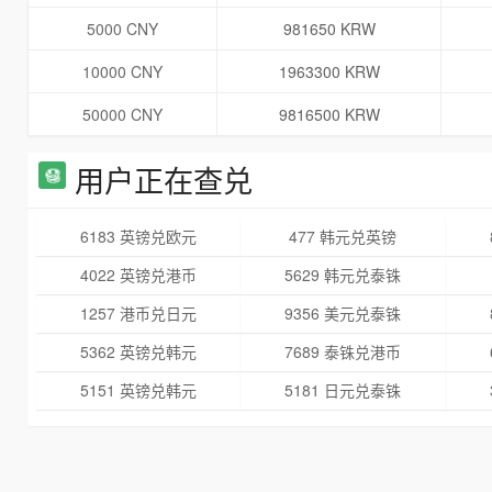
5000 CNY
981650 KRW
10000 CNY
1963300 KRW
50000 CNY
9816500 KRW
用户正在查兑
6183 英镑兑欧元
477 韩元兑英镑
4022 英镑兑港币
5629 韩元兑泰铢
1257 港币兑日元
9356 美元兑泰铢
5362 英镑兑韩元
7689 泰铢兑港币
5151 英镑兑韩元
5181 日元兑泰铢