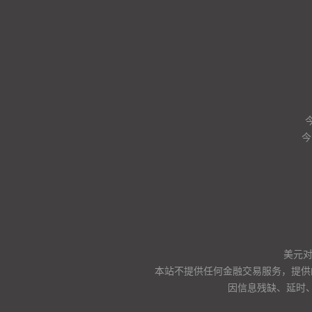
今
美元
本站不提供任何金融交易服务，提供
因信息残缺、延时