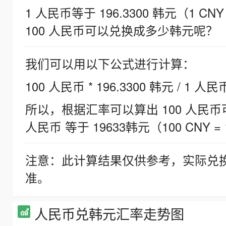
1 人民币等于 196.3300 韩元（1 CNY
100 人民币可以兑换成多少韩元呢？
我们可以用以下公式进行计算：
100 人民币 * 196.3300 韩元 / 1 人民
所以，根据汇率可以算出 100 人民币可兑
人民币 等于 19633韩元（100 CNY = 
注意：此计算结果仅供参考，实际兑
准。
人民币兑韩元汇率走势图