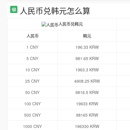
人民币兑韩元怎么算
人民币兑韩元
人民币
韩元
1 CNY
196.33 KRW
5 CNY
981.65 KRW
10 CNY
1963.3 KRW
25 CNY
4908.25 KRW
50 CNY
9816.5 KRW
100 CNY
19633 KRW
500 CNY
98165 KRW
1000 CNY
196330 KRW