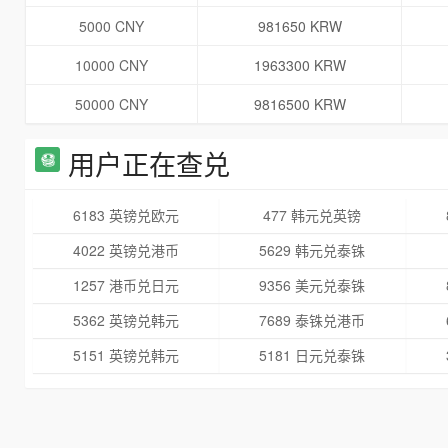
5000 CNY
981650 KRW
10000 CNY
1963300 KRW
50000 CNY
9816500 KRW
用户正在查兑
6183 英镑兑欧元
477 韩元兑英镑
4022 英镑兑港币
5629 韩元兑泰铢
1257 港币兑日元
9356 美元兑泰铢
5362 英镑兑韩元
7689 泰铢兑港币
5151 英镑兑韩元
5181 日元兑泰铢