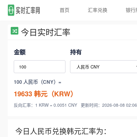
首页
汇率兑换
银行
今日实时汇率
金额
持有
100 人民币（CNY）=
19633
韩元（KRW）
反向汇率：1 KRW = 0.0051 CNY
更新时间：2026-08-08 02:06
今日人民币兑换韩元汇率为：