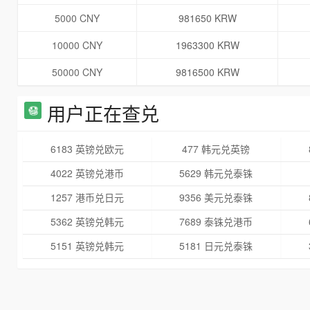
5000 CNY
981650 KRW
10000 CNY
1963300 KRW
50000 CNY
9816500 KRW
用户正在查兑
6183 英镑兑欧元
477 韩元兑英镑
4022 英镑兑港币
5629 韩元兑泰铢
1257 港币兑日元
9356 美元兑泰铢
5362 英镑兑韩元
7689 泰铢兑港币
5151 英镑兑韩元
5181 日元兑泰铢