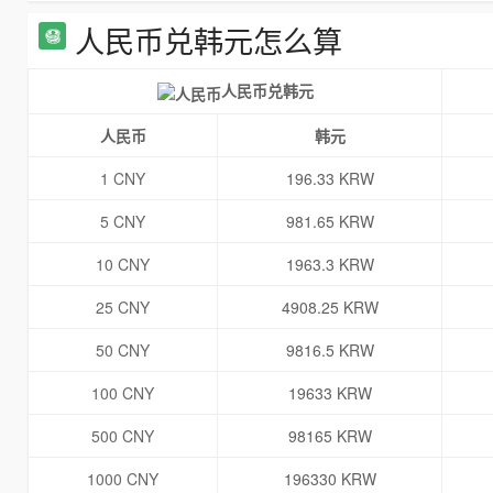
人民币兑韩元怎么算
人民币兑韩元
人民币
韩元
1 CNY
196.33 KRW
5 CNY
981.65 KRW
10 CNY
1963.3 KRW
25 CNY
4908.25 KRW
50 CNY
9816.5 KRW
100 CNY
19633 KRW
500 CNY
98165 KRW
1000 CNY
196330 KRW