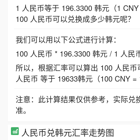
1 人民币等于 196.3300 韩元（1 CNY
100 人民币可以兑换成多少韩元呢？
我们可以用以下公式进行计算：
100 人民币 * 196.3300 韩元 / 1 人民
所以，根据汇率可以算出 100 人民币可兑
人民币 等于 19633韩元（100 CNY = 
注意：此计算结果仅供参考，实际兑
准。
人民币兑韩元汇率走势图