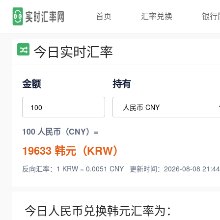
首页
汇率兑换
银行
今日实时汇率
金额
持有
100 人民币（CNY）=
19633
韩元（KRW）
反向汇率：1 KRW = 0.0051 CNY
更新时间：2026-08-08 21:44
今日人民币兑换韩元汇率为：