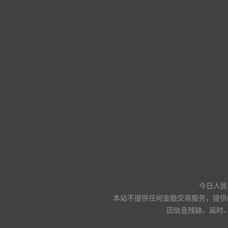
今日人民
本站不提供任何金融交易服务，提供
因信息残缺、延时