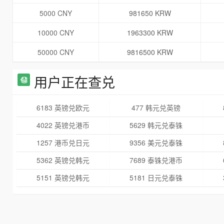
5000 CNY
981650 KRW
10000 CNY
1963300 KRW
50000 CNY
9816500 KRW
用户正在查兑
6183 英镑兑欧元
477 韩元兑英镑
4022 英镑兑港币
5629 韩元兑泰铢
1257 港币兑日元
9356 美元兑泰铢
5362 英镑兑韩元
7689 泰铢兑港币
5151 英镑兑韩元
5181 日元兑泰铢