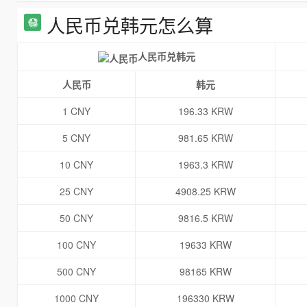
人民币兑韩元怎么算
人民币兑韩元
人民币
韩元
1 CNY
196.33 KRW
5 CNY
981.65 KRW
10 CNY
1963.3 KRW
25 CNY
4908.25 KRW
50 CNY
9816.5 KRW
100 CNY
19633 KRW
500 CNY
98165 KRW
1000 CNY
196330 KRW