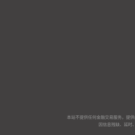
本站不提供任何金融交易服务，提供
因信息残缺、延时