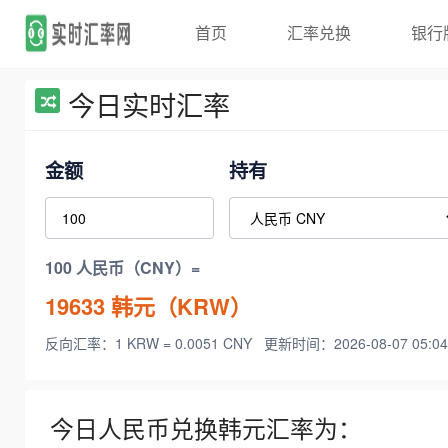
首页
汇率兑换
银行
今日实时汇率
金额
持有
100 人民币（CNY）=
19633
韩元（KRW）
反向汇率：1 KRW = 0.0051 CNY
更新时间：2026-08-07 05:04
今日人民币兑换韩元汇率为：