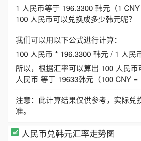
1 人民币等于 196.3300 韩元（1 CNY
100 人民币可以兑换成多少韩元呢？
我们可以用以下公式进行计算：
100 人民币 * 196.3300 韩元 / 1 人民
所以，根据汇率可以算出 100 人民币可兑
人民币 等于 19633韩元（100 CNY = 
注意：此计算结果仅供参考，实际兑
准。
人民币兑韩元汇率走势图