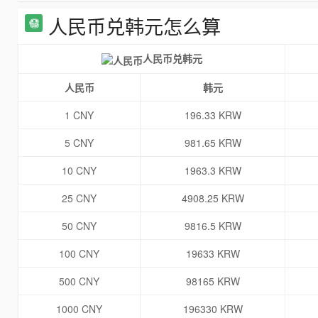
人民币兑韩元怎么算
人民币兑韩元
人民币
韩元
1 CNY
196.33 KRW
5 CNY
981.65 KRW
10 CNY
1963.3 KRW
25 CNY
4908.25 KRW
50 CNY
9816.5 KRW
100 CNY
19633 KRW
500 CNY
98165 KRW
1000 CNY
196330 KRW