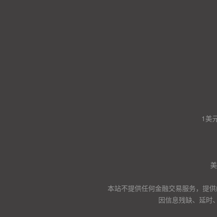
1美
美
本站不提供任何金融交易服务，提供
因信息残缺、延时