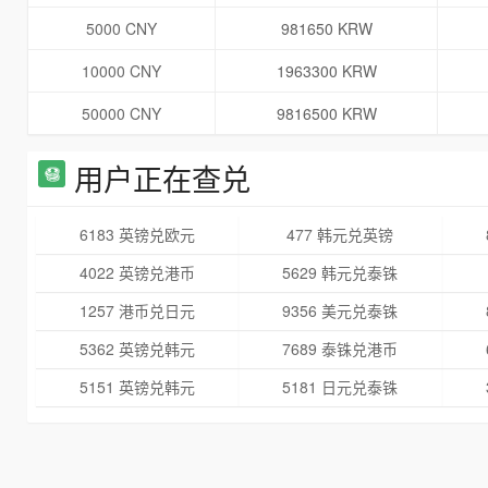
5000 CNY
981650 KRW
10000 CNY
1963300 KRW
50000 CNY
9816500 KRW
用户正在查兑
6183 英镑兑欧元
477 韩元兑英镑
4022 英镑兑港币
5629 韩元兑泰铢
1257 港币兑日元
9356 美元兑泰铢
5362 英镑兑韩元
7689 泰铢兑港币
5151 英镑兑韩元
5181 日元兑泰铢