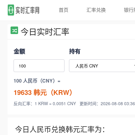
首页
汇率兑换
银行
今日实时汇率
金额
持有
100 人民币（CNY）=
19633
韩元（KRW）
反向汇率：1 KRW = 0.0051 CNY
更新时间：2026-08-08 03:36
今日人民币兑换韩元汇率为：