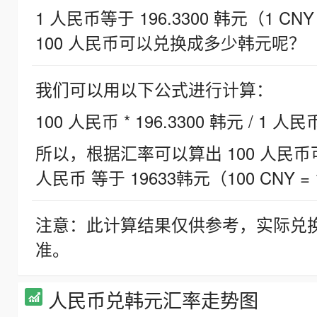
1 人民币等于 196.3300 韩元（1 CNY
100 人民币可以兑换成多少韩元呢？
我们可以用以下公式进行计算：
100 人民币 * 196.3300 韩元 / 1 人民
所以，根据汇率可以算出 100 人民币可兑
人民币 等于 19633韩元（100 CNY = 
注意：此计算结果仅供参考，实际兑
准。
人民币兑韩元汇率走势图