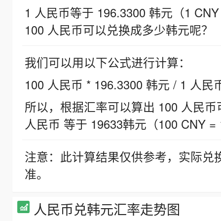
1 人民币等于 196.3300 韩元（1 CNY
100 人民币可以兑换成多少韩元呢？
我们可以用以下公式进行计算：
100 人民币 * 196.3300 韩元 / 1 人民
所以，根据汇率可以算出 100 人民币可兑
人民币 等于 19633韩元（100 CNY = 
注意：此计算结果仅供参考，实际兑
准。
人民币兑韩元汇率走势图