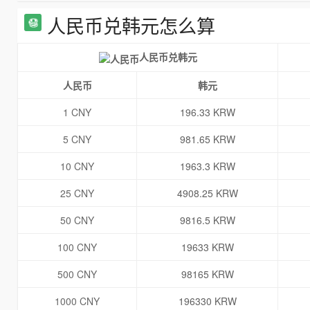
人民币兑韩元怎么算
人民币兑韩元
人民币
韩元
1 CNY
196.33 KRW
5 CNY
981.65 KRW
10 CNY
1963.3 KRW
25 CNY
4908.25 KRW
50 CNY
9816.5 KRW
100 CNY
19633 KRW
500 CNY
98165 KRW
1000 CNY
196330 KRW