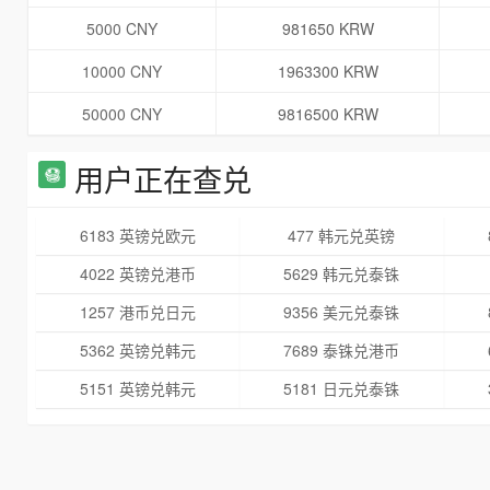
5000 CNY
981650 KRW
10000 CNY
1963300 KRW
50000 CNY
9816500 KRW
用户正在查兑
6183 英镑兑欧元
477 韩元兑英镑
4022 英镑兑港币
5629 韩元兑泰铢
1257 港币兑日元
9356 美元兑泰铢
5362 英镑兑韩元
7689 泰铢兑港币
5151 英镑兑韩元
5181 日元兑泰铢