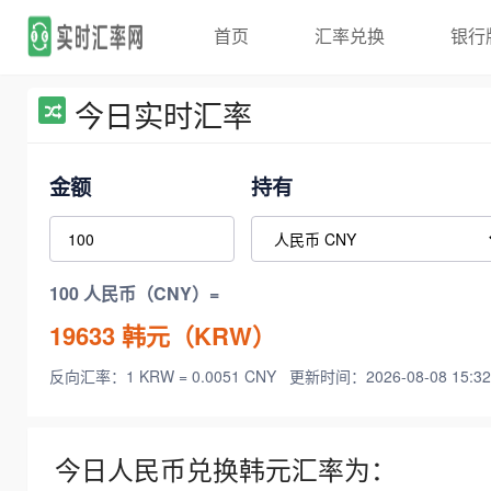
首页
汇率兑换
银行
今日实时汇率
金额
持有
100 人民币（CNY）=
19633
韩元（KRW）
反向汇率：1 KRW = 0.0051 CNY
更新时间：2026-08-08 15:32
今日人民币兑换韩元汇率为：