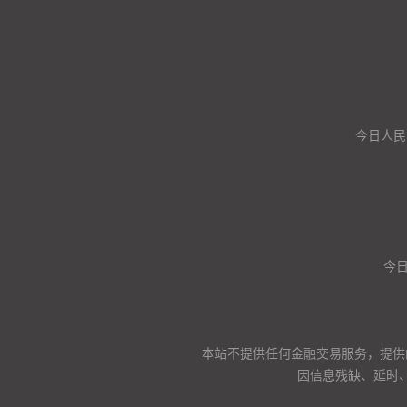
今日人民
今
本站不提供任何金融交易服务，提供
因信息残缺、延时