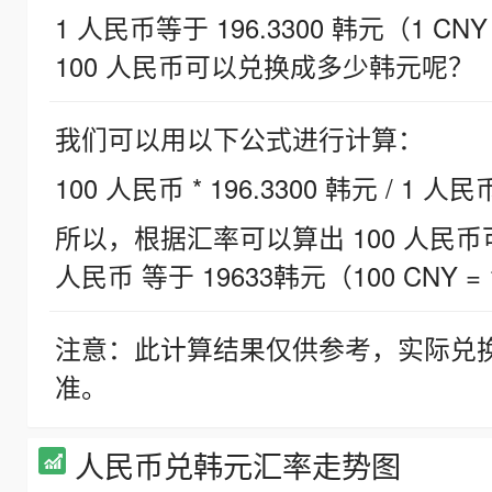
1 人民币等于 196.3300 韩元（1 CNY
100 人民币可以兑换成多少韩元呢？
我们可以用以下公式进行计算：
100 人民币 * 196.3300 韩元 / 1 人民
所以，根据汇率可以算出 100 人民币可兑
人民币 等于 19633韩元（100 CNY = 
注意：此计算结果仅供参考，实际兑
准。
人民币兑韩元汇率走势图