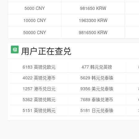
5000 CNY
981650 KRW
10000 CNY
1963300 KRW
50000 CNY
9816500 KRW
用户正在查兑
6183 英镑兑欧元
477 韩元兑英镑
4022 英镑兑港币
5629 韩元兑泰铢
1257 港币兑日元
9356 美元兑泰铢
5362 英镑兑韩元
7689 泰铢兑港币
5151 英镑兑韩元
5181 日元兑泰铢