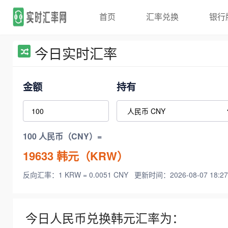
首页
汇率兑换
银行
今日实时汇率
金额
持有
100 人民币（CNY）=
19633
韩元（KRW）
反向汇率：1 KRW = 0.0051 CNY
更新时间：2026-08-07 18:27
今日人民币兑换韩元汇率为：