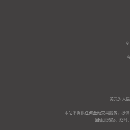
今
美元对人民币
本站不提供任何金融交易服务，提供
因信息残缺、延时