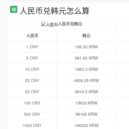
人民币兑韩元怎么算
人民币兑韩元
人民币
韩元
1 CNY
196.33 KRW
5 CNY
981.65 KRW
10 CNY
1963.3 KRW
25 CNY
4908.25 KRW
50 CNY
9816.5 KRW
100 CNY
19633 KRW
500 CNY
98165 KRW
1000 CNY
196330 KRW