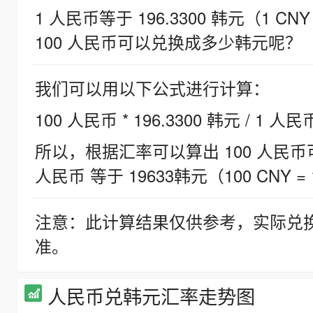
1 人民币等于 196.3300 韩元（1 CNY
100 人民币可以兑换成多少韩元呢？
我们可以用以下公式进行计算：
100 人民币 * 196.3300 韩元 / 1 人民
所以，根据汇率可以算出 100 人民币可兑
人民币 等于 19633韩元（100 CNY = 
注意：此计算结果仅供参考，实际兑
准。
人民币兑韩元汇率走势图