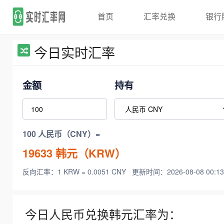
首页
汇率兑换
银行
今日实时汇率
金额
持有
100 人民币（CNY）=
19633
韩元（KRW）
反向汇率：1 KRW = 0.0051 CNY
更新时间：2026-08-08 00:13
今日人民币兑换韩元汇率为：