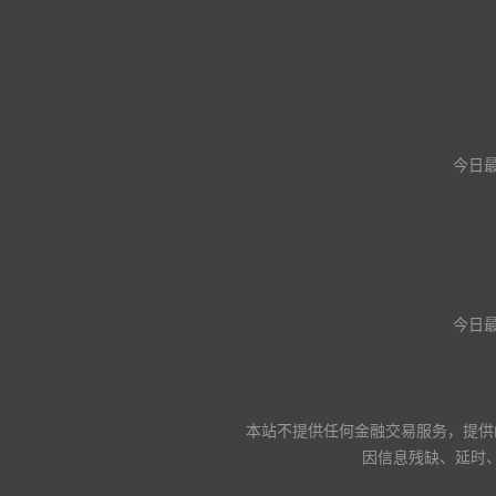
今日
今日
本站不提供任何金融交易服务，提供
因信息残缺、延时