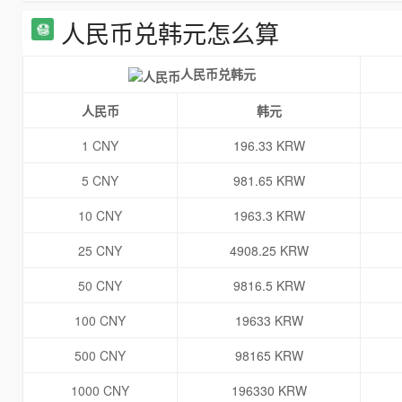
人民币兑韩元怎么算
人民币兑韩元
人民币
韩元
1 CNY
196.33 KRW
5 CNY
981.65 KRW
10 CNY
1963.3 KRW
25 CNY
4908.25 KRW
50 CNY
9816.5 KRW
100 CNY
19633 KRW
500 CNY
98165 KRW
1000 CNY
196330 KRW