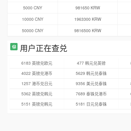
5000 CNY
981650 KRW
10000 CNY
1963300 KRW
50000 CNY
9816500 KRW
用户正在查兑
6183 英镑兑欧元
477 韩元兑英镑
4022 英镑兑港币
5629 韩元兑泰铢
1257 港币兑日元
9356 美元兑泰铢
5362 英镑兑韩元
7689 泰铢兑港币
5151 英镑兑韩元
5181 日元兑泰铢